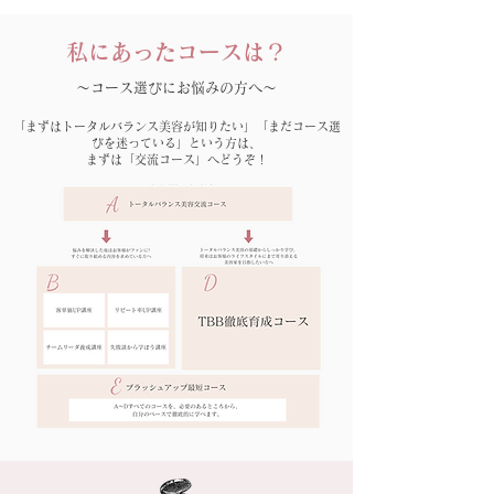
​私にあったコースは？
〜コース選びにお悩みの方へ〜
「まずはトータルバランス美容が知りたい」「まだコース選
びを迷っている」という方は、
まずは「交流コース」へどうぞ！