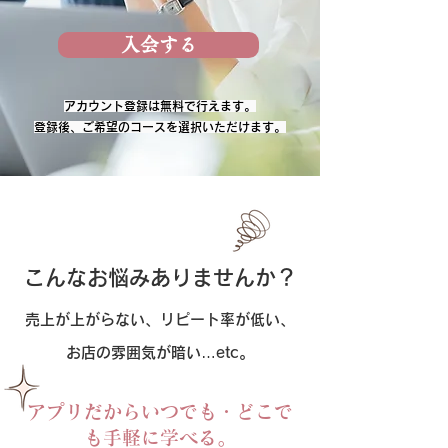
入会する
アカウント登録は無料で行えます。
​登録後、ご希望のコースを選択いただけます。
こんなお悩みありませんか？
売上が上がらない、リピート率が低い、
お店の雰囲気が暗い…etc。
アプリだからいつでも・どこで
も手軽に学べる。