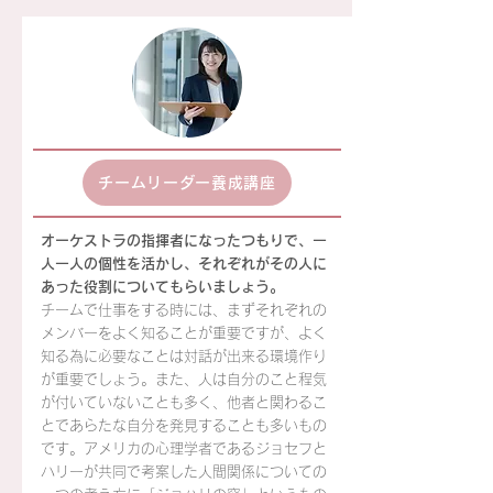
チームリーダー養成講座
オーケストラの指揮者になったつもりで、一
人一人の個性を活かし、それぞれがその人に
あった役割についてもらいましょう。
チームで仕事をする時には、まずそれぞれの
メンバーをよく知ることが重要ですが、よく
知る為に必要なことは対話が出来る環境作り
が重要でしょう。また、人は自分のこと程気
が付いていないことも多く、他者と関わるこ
とであらたな自分を発見することも多いもの
です。アメリカの心理学者であるジョセフと
ハリーが共同で考案した人間関係についての