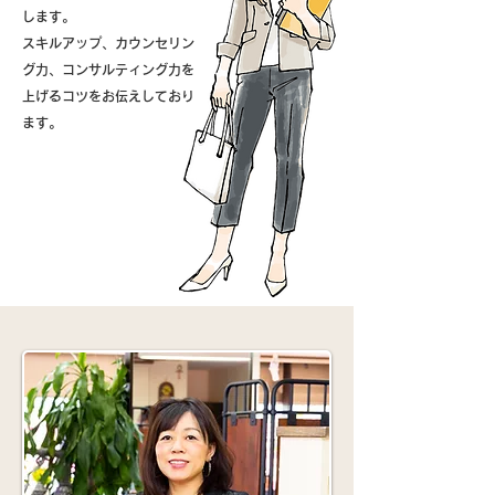
します。
スキルアップ、カウンセリン
グ力、コンサルティング力を
上げるコツをお伝えしており
ます。