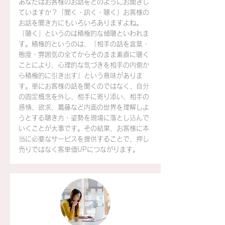
あなたはお客様のお話をどのようにお聞きし
ていますか？「聞く・訊く・聴く」お客様の
お話を聞き方にもいろいろありますよね。
「聴く」というのは積極的な傾聴といわれま
す。積極的というのは、「相手の話を言葉・
態度・雰囲気の全てからそのまま素直に聴く
ことにより、心理的な気づきを相手の内側か
ら積極的に引き出す」という意味がありま
す。単にお客様の話を聞くのではなく、自分
の固定概念を外し、相手に寄り添い、相手の
感情、欲求、葛藤など内面の世界を理解しよ
うとする聴き方・姿勢を現場に落とし込んで
いくことが大事です。その結果、お客様に本
当に必要なサービスを提供することで、押し
売りではなく客単価UPにつながります。