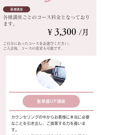
基礎講座
各種講座ごとのコース料金となっており
ます。
3
,300
¥
/月
ご自分にあったコースをお選びください。
​ご入会後、コースの変更も
可能です。
客単価UP講座
カウンセリングの中からお客様に本当に必要
なことを引き出し、ご提案する力を養いま
す。